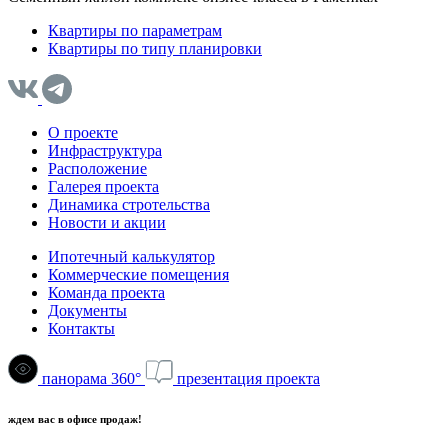
Квартиры по параметрам
Квартиры по типу планировки
О проекте
Инфраструктура
Расположение
Галерея проекта
Динамика стротельства
Новости и акции
Ипотечный калькулятор
Коммерческие помещения
Команда проекта
Документы
Контакты
панорама 360°
презентация проекта
ждем вас в офисе продаж!