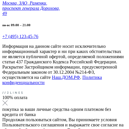
Москва, ЗАО, Раменки,
проспект генерала Дорохова,
49
пн-вс 09:00 – 21:00
+7 (495) 123-45-76
Информация на данном сайте носит исключительно
информационный характер и ни при каких обстоятельствах
не является публичной офертой, определяемой положениями
статьи 437 Гражданского Кодекса Российской Федерации.
Раскрытие Застройщиком информации, предусмотренной
Федеральным законом от 30.12.2004 №214-ФЗ,
осуществляется на сайте
Наш.ДОМ.РФ
.
Политика
конфиденциальности
100% оплата
покупка за ваши личные средства одним платежом без
кредита от банка
Продолжая пользоваться сайтом, Вы принимаете условия
Пользовательского соглашения и выражаете свое согласие на