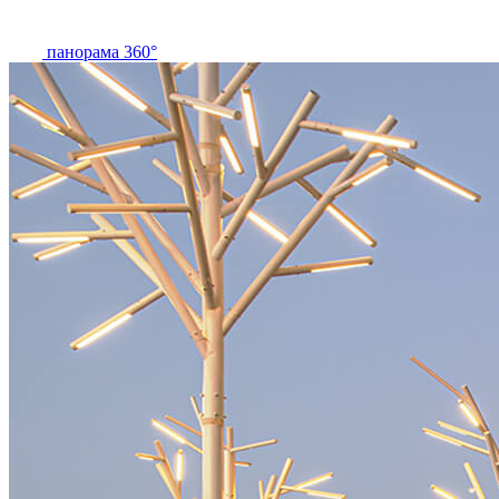
панорама 360°