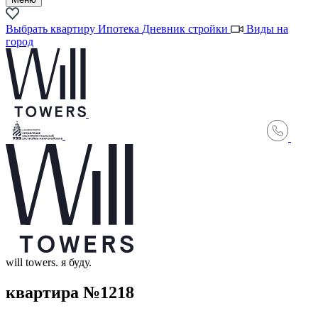
Выбрать квартиру
Ипотека
Дневник стройки
Виды на
город
will towers. я буду.
квартира №1218