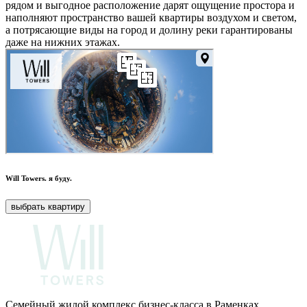
рядом и выгодное расположение дарят ощущение простора и
наполняют пространство вашей квартиры воздухом и светом,
а потрясающие виды на город и долину реки гарантированы
даже на нижних этажах.
Will Towers.
я буду.
выбрать квартиру
Семейный жилой комплекс бизнес-класса в Раменках