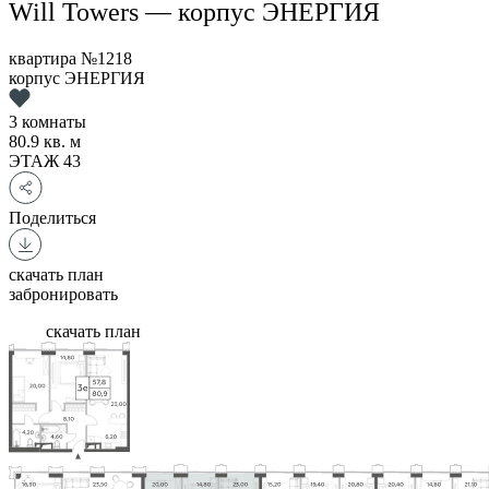
Will Towers — корпус ЭНЕРГИЯ
квартира №1218
корпус ЭНЕРГИЯ
3 комнаты
80.9
кв. м
ЭТАЖ
43
Поделиться
скачать план
забронировать
скачать план