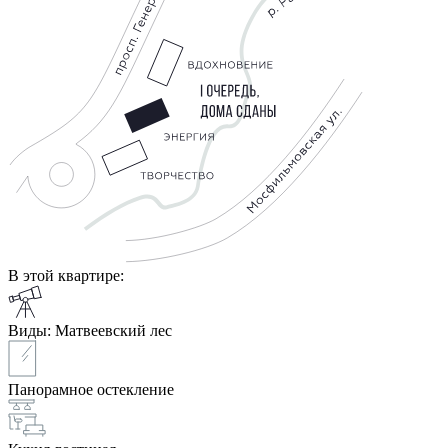
В этой квартире:
Виды: Матвеевский лес
Панорамное остекление