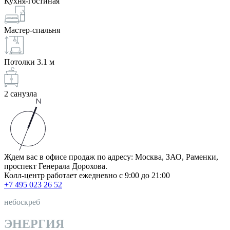
Кухня-гостиная
Мастер-спальня
Потолки 3.1 м
2 санузла
Ждем вас в офисе продаж по адресу: Москва, ЗАО, Раменки,
проспект Генерала Дорохова.
Колл-центр работает ежедневно с 9:00 до 21:00
+7 495 023 26 52
небоскреб
ЭНЕРГИЯ