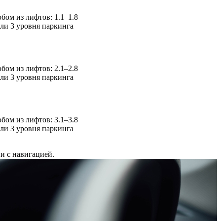
бом из лифтов: 1.1–1.8
или 3 уровня паркинга
бом из лифтов: 2.1–2.8
или 3 уровня паркинга
бом из лифтов: 3.1–3.8
или 3 уровня паркинга
ии с навигацией.