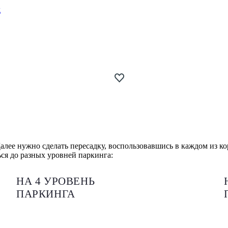
д
Далее нужно сделать пересадку, воспользовавшись в каждом из 
ся до разных уровней паркинга:
НА 4 УРОВЕНЬ
ПАРКИНГА