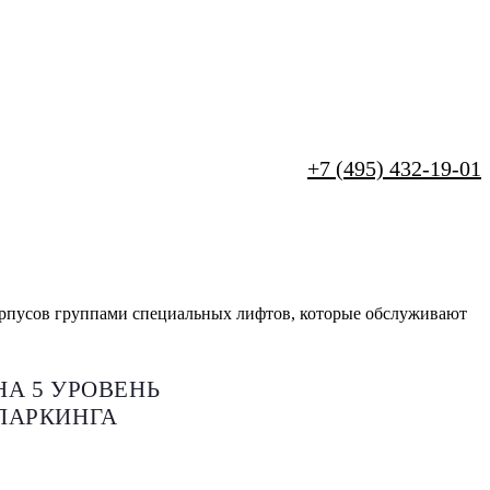
+7 (495) 432-19-01
корпусов группами специальных лифтов, которые обслуживают
НА 5 УРОВЕНЬ
ПАРКИНГА