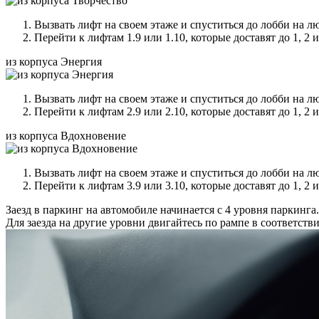
Вызвать лифт на своем этаже и спуститься до лобби на лю
Перейти к лифтам 1.9 или 1.10, которые доставят до 1, 2 
из корпуса Энергия
Вызвать лифт на своем этаже и спуститься до лобби на лю
Перейти к лифтам 2.9 или 2.10, которые доставят до 1, 2 
из корпуса Вдохновение
Вызвать лифт на своем этаже и спуститься до лобби на лю
Перейти к лифтам 3.9 или 3.10, которые доставят до 1, 2 
Заезд в паркинг на автомобиле начинается с 4 уровня паркинга.
Для заезда на другие уровни двигайтесь по рампе в соответств