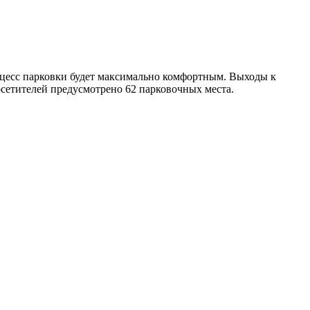
оцесс парковки будет максимально комфортным. Выходы к
осетителей предусмотрено 62 парковочных места.