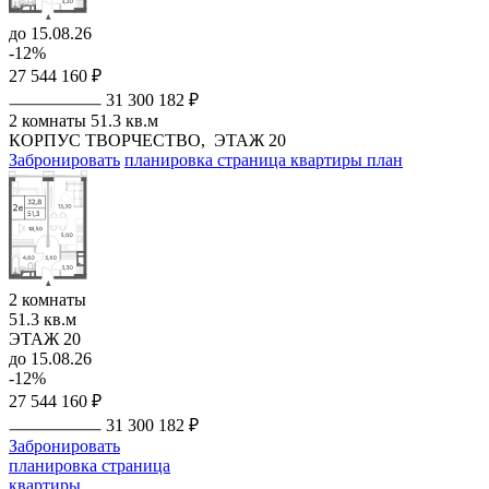
до 15.08.26
-12%
27 544 160 ₽
31 300 182 ₽
2 комнаты
51.3 кв.м
КОРПУС ТВОРЧЕСТВО,
ЭТАЖ 20
Забронировать
планировка
страница квартиры
план
2 комнаты
51.3 кв.м
ЭТАЖ 20
до 15.08.26
-12%
27 544 160 ₽
31 300 182 ₽
Забронировать
планировка
страница
квартиры