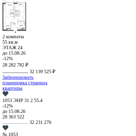
2 комнаты
55 кв.м
ЭТАЖ 24
до 15.08.26
-12%
28 282 782 ₽
32 139 525 ₽
Забронировать
планировка
страница
квартиры
1053
ЭНР
31
2
55.4
-12%
до 15.08.26
28 363 522
32 231 276
№ 1053