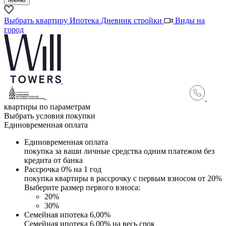
Выбрать квартиру
Ипотека
Дневник стройки
Виды на
город
квартиры по параметрам
Выбрать условия покупки
Единовременная оплата
Единовременная оплата
покупка за ваши личные средства одним платежом без
кредита от банка
Рассрочка 0% на 1 год
покупка квартиры в рассрочку с первым взносом от 20%
Выберите размер первого взноса:
20%
30%
Семейная ипотека 6,00%
Семейная ипотека 6,00% на весь срок