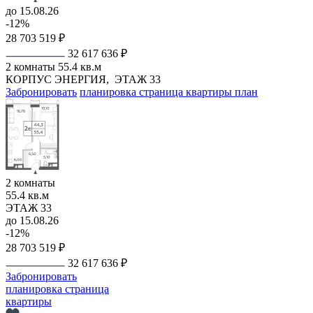
до 15.08.26
-12%
28 703 519 ₽
32 617 636 ₽
2 комнаты
55.4 кв.м
КОРПУС ЭНЕРГИЯ,
ЭТАЖ 33
Забронировать
планировка
страница квартиры
план
2 комнаты
55.4 кв.м
ЭТАЖ 33
до 15.08.26
-12%
28 703 519 ₽
32 617 636 ₽
Забронировать
планировка
страница
квартиры