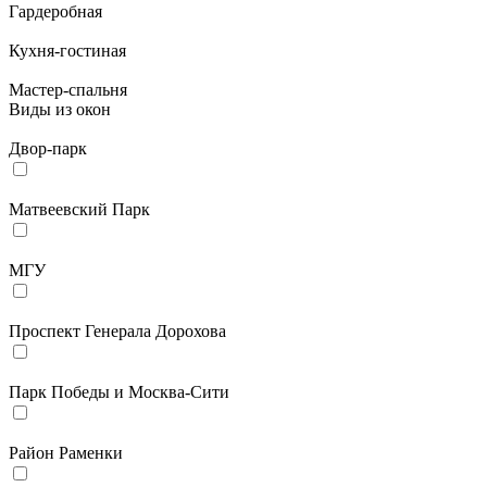
Гардеробная
Кухня-гостиная
Мастер-спальня
Виды из окон
Двор-парк
Матвеевский Парк
МГУ
Проспект Генерала Дорохова
Парк Победы и Москва-Сити
Район Раменки