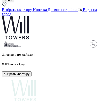
Выбрать квартиру
Ипотека
Дневник стройки
Виды на
город
Элемент не найден!
Will Towers.
я буду.
выбрать квартиру