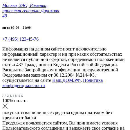
Москва, ЗАО, Раменки,
проспект генерала Дорохова,
49
пн-вс 09:00 – 21:00
+7 (495) 123-45-76
Информация на данном сайте носит исключительно
информационный характер и ни при каких обстоятельствах
не является публичной офертой, определяемой положениями
статьи 437 Гражданского Кодекса Российской Федерации.
Раскрытие Застройщиком информации, предусмотренной
Федеральным законом от 30.12.2004 №214-ФЗ,
осуществляется на сайте
Наш.ДОМ.РФ
.
Политика
конфиденциальности
100% оплата
покупка за ваши личные средства одним платежом без
кредита от банка
Продолжая пользоваться сайтом, Вы принимаете условия
Пользовательского соглашения и выражаете свое согласие на