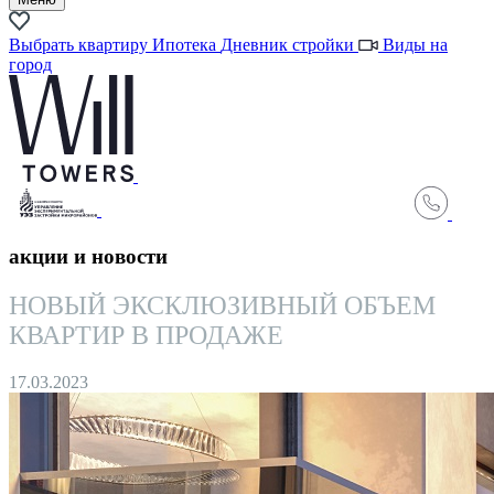
Выбрать квартиру
Ипотека
Дневник стройки
Виды на
город
акции и новости
НОВЫЙ ЭКСКЛЮЗИВНЫЙ ОБЪЕМ
КВАРТИР В ПРОДАЖЕ
17.03.2023