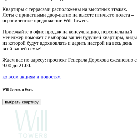
Квартиры с террасами расположены на высотных этажах.
Лоты с приватными двор-патио на высоте птичьего полета –
ограниченное предложение Will Towers.
Приезжайте в офис продаж на консультацию, персональный
менеджер поможет с выбором вашей будущей квартиры, виды
из которой будут вдохновлять и дарить настрой на весь день
всей вашей семье!
Ждем вас по адресу: проспект Генерала Дорохова ежедневно с
9:00 до 21:00.
ко всем акциям и новостям
Will Towers.
я буду.
выбрать квартиру