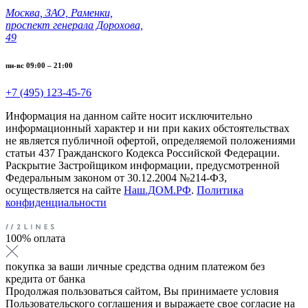
Москва, ЗАО, Раменки,
проспект генерала Дорохова,
49
пн-вс 09:00 – 21:00
+7 (495) 123-45-76
Информация на данном сайте носит исключительно
информационный характер и ни при каких обстоятельствах
не является публичной офертой, определяемой положениями
статьи 437 Гражданского Кодекса Российской Федерации.
Раскрытие Застройщиком информации, предусмотренной
Федеральным законом от 30.12.2004 №214-ФЗ,
осуществляется на сайте
Наш.ДОМ.РФ
.
Политика
конфиденциальности
100% оплата
покупка за ваши личные средства одним платежом без
кредита от банка
Продолжая пользоваться сайтом, Вы принимаете условия
Пользовательского соглашения и выражаете свое согласие на