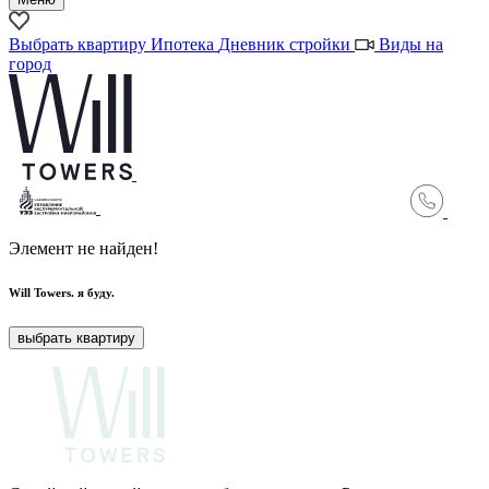
Выбрать квартиру
Ипотека
Дневник стройки
Виды на
город
Элемент не найден!
Will Towers.
я буду.
выбрать квартиру