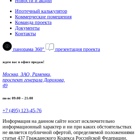
Новости и акции
Ипотечный калькулятор
Коммерческие помещения
Команда проекта
Документы
Контакты
панорама 360°
презентация проекта
ждем вас в офисе продаж!
Москва, ЗАО, Раменки,
проспект генерала Дорохова,
49
пн-вс 09:00 – 21:00
+7 (495) 123-45-76
Информация на данном сайте носит исключительно
информационный характер и ни при каких обстоятельствах
не является публичной офертой, определяемой положениями
статьи 437 Гражданского Кодекса Российской Федерации.