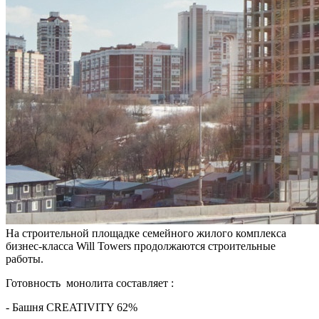
На строительной площадке семейного жилого комплекса
бизнес-класса Will Towers продолжаются строительные
работы.
Готовность монолита составляет :
- Башня CREATIVITY 62%