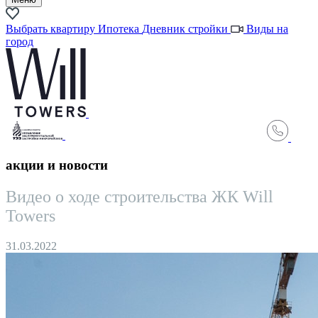
Выбрать квартиру
Ипотека
Дневник стройки
Виды на
город
акции и новости
Видео о ходе строительства ЖК Will
Towers
31.03.2022