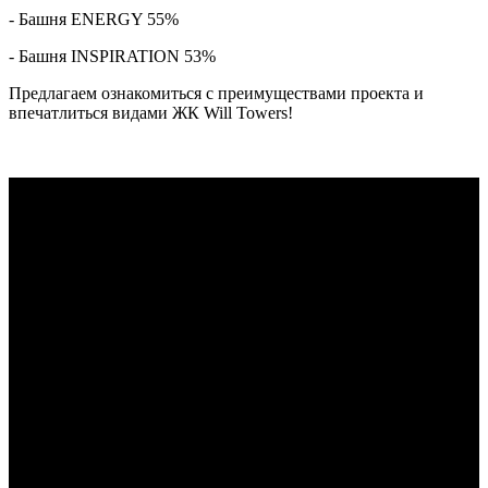
- Башня ENERGY 55%
- Башня INSPIRATION 53%
Предлагаем ознакомиться с преимуществами проекта и
впечатлиться видами ЖК Will Towers!