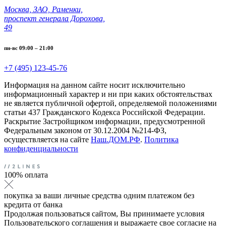
Москва, ЗАО, Раменки,
проспект генерала Дорохова,
49
пн-вс 09:00 – 21:00
+7 (495) 123-45-76
Информация на данном сайте носит исключительно
информационный характер и ни при каких обстоятельствах
не является публичной офертой, определяемой положениями
статьи 437 Гражданского Кодекса Российской Федерации.
Раскрытие Застройщиком информации, предусмотренной
Федеральным законом от 30.12.2004 №214-ФЗ,
осуществляется на сайте
Наш.ДОМ.РФ
.
Политика
конфиденциальности
100% оплата
покупка за ваши личные средства одним платежом без
кредита от банка
Продолжая пользоваться сайтом, Вы принимаете условия
Пользовательского соглашения и выражаете свое согласие на