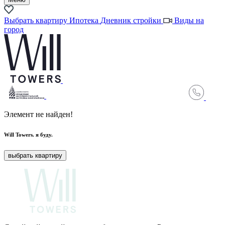
Выбрать квартиру
Ипотека
Дневник стройки
Виды на
город
Элемент не найден!
Will Towers.
я буду.
выбрать квартиру