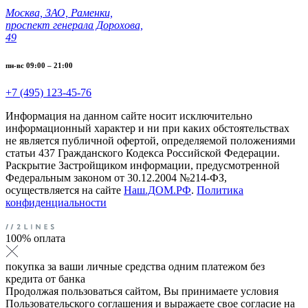
Москва, ЗАО, Раменки,
проспект генерала Дорохова,
49
пн-вс 09:00 – 21:00
+7 (495) 123-45-76
Информация на данном сайте носит исключительно
информационный характер и ни при каких обстоятельствах
не является публичной офертой, определяемой положениями
статьи 437 Гражданского Кодекса Российской Федерации.
Раскрытие Застройщиком информации, предусмотренной
Федеральным законом от 30.12.2004 №214-ФЗ,
осуществляется на сайте
Наш.ДОМ.РФ
.
Политика
конфиденциальности
100% оплата
покупка за ваши личные средства одним платежом без
кредита от банка
Продолжая пользоваться сайтом, Вы принимаете условия
Пользовательского соглашения и выражаете свое согласие на