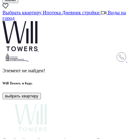
Выбрать квартиру
Ипотека
Дневник стройки
Виды на
город
Элемент не найден!
Will Towers.
я буду.
выбрать квартиру