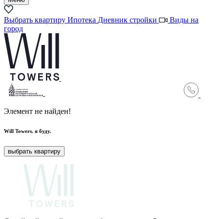
Выбрать квартиру
Ипотека
Дневник стройки
Виды на
город
Элемент не найден!
Will Towers.
я буду.
выбрать квартиру