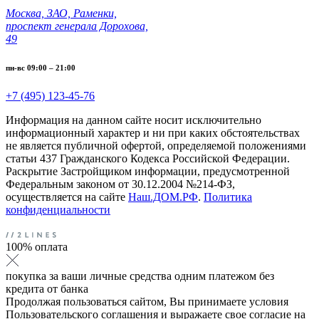
Москва, ЗАО, Раменки,
проспект генерала Дорохова,
49
пн-вс 09:00 – 21:00
+7 (495) 123-45-76
Информация на данном сайте носит исключительно
информационный характер и ни при каких обстоятельствах
не является публичной офертой, определяемой положениями
статьи 437 Гражданского Кодекса Российской Федерации.
Раскрытие Застройщиком информации, предусмотренной
Федеральным законом от 30.12.2004 №214-ФЗ,
осуществляется на сайте
Наш.ДОМ.РФ
.
Политика
конфиденциальности
100% оплата
покупка за ваши личные средства одним платежом без
кредита от банка
Продолжая пользоваться сайтом, Вы принимаете условия
Пользовательского соглашения и выражаете свое согласие на